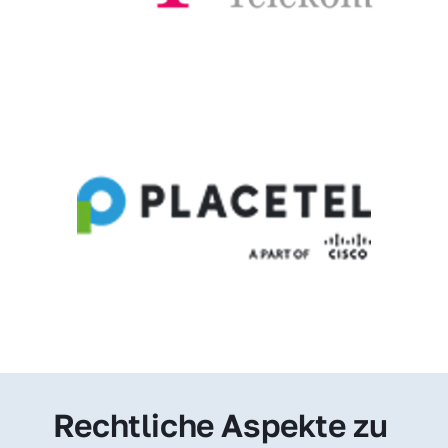
Rechtliche Aspekte zu 