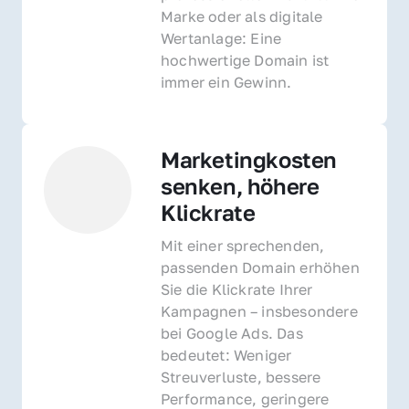
Marke oder als digitale 
Wertanlage: Eine 
hochwertige Domain ist 
immer ein Gewinn.
Marketingkosten 
senken, höhere 
Klickrate
Mit einer sprechenden, 
passenden Domain erhöhen 
Sie die Klickrate Ihrer 
Kampagnen – insbesondere 
bei Google Ads. Das 
bedeutet: Weniger 
Streuverluste, bessere 
Performance, geringere 