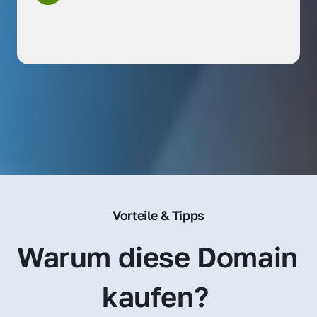
Vorteile & Tipps
Warum diese Domain 
kaufen? 