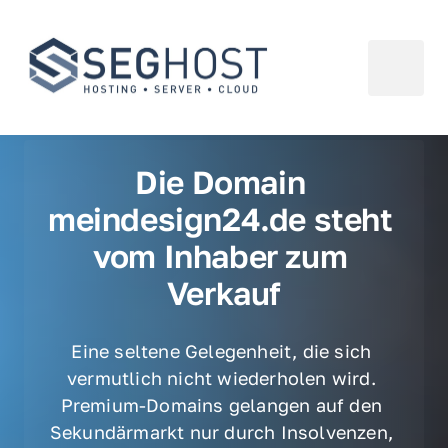
Die Domain 
meindesign24.de steht 
vom Inhaber zum 
Verkauf
Eine seltene Gelegenheit, die sich 
vermutlich nicht wiederholen wird. 
Premium-Domains gelangen auf den 
Sekundärmarkt nur durch Insolvenzen, 