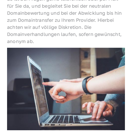
für Sie da, und begleitet Sie bei der neutralen 
Domainbewertung und bei der Abwicklung bis hin 
zum Domaintransfer zu Ihrem Provider. Hierbei 
achten wir auf völlige Diskretion. Die 
Domainverhandlungen laufen, sofern gewünscht, 
anonym ab.