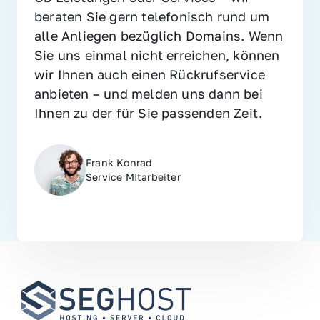
beraten Sie gern telefonisch rund um 
alle Anliegen bezüglich Domains. Wenn 
Sie uns einmal nicht erreichen, können 
wir Ihnen auch einen Rückrufservice 
anbieten – und melden uns dann bei 
Ihnen zu der für Sie passenden Zeit.
Frank Konrad
Service MItarbeiter