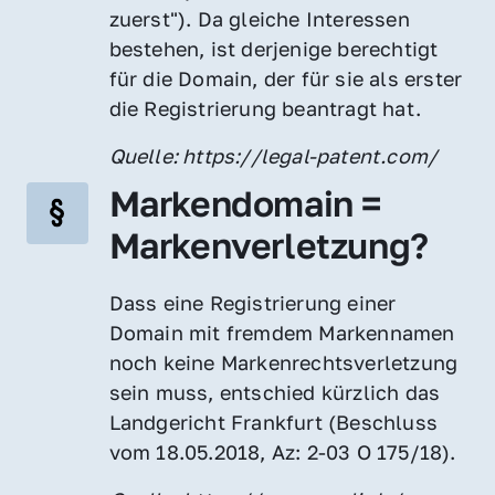
zuerst"). Da gleiche Interessen 
bestehen, ist derjenige berechtigt 
für die Domain, der für sie als erster 
die Registrierung beantragt hat.
Quelle: https://legal-patent.com/
Markendomain = 
Markenverletzung?
Dass eine Registrierung einer 
Domain mit fremdem Markennamen 
noch keine Markenrechtsverletzung 
sein muss, entschied kürzlich das 
Landgericht Frankfurt (Beschluss 
vom 18.05.2018, Az: 2-03 O 175/18).