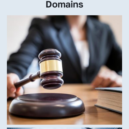
Domains