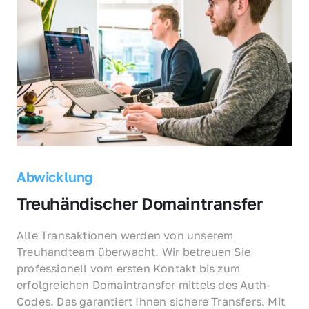
Abwicklung
Treuhändischer Domaintransfer
Alle Transaktionen werden von unserem 
Treuhandteam überwacht. Wir betreuen Sie 
professionell vom ersten Kontakt bis zum 
erfolgreichen Domaintransfer mittels des Auth-
Codes. Das garantiert Ihnen sichere Transfers. Mit 