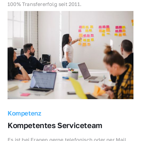
100% Transfererfolg seit 2011.
Kompetenz
Kompetentes Serviceteam
Es ist bei Fragen gerne telefonisch oder per Mail 