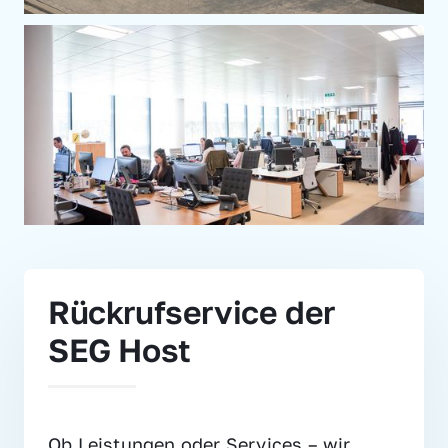
Rückrufservice der 
SEG Host
Ob Leistungen oder Services – wir 