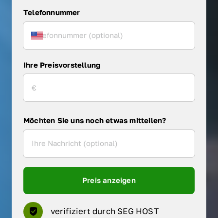
Telefonnummer
Ihre Preisvorstellung
Möchten Sie uns noch etwas mitteilen?
Preis anzeigen
verifiziert durch SEG HOST