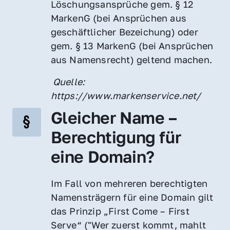
Löschungsansprüche gem. § 12 
MarkenG (bei Ansprüchen aus 
geschäftlicher Bezeichung) oder 
gem. § 13 MarkenG (bei Ansprüchen 
aus Namensrecht) geltend machen.
 Quelle: 
https://www.markenservice.net/
Gleicher Name – 
Berechtigung für 
eine Domain?
Im Fall von mehreren berechtigten 
Namensträgern für eine Domain gilt 
das Prinzip „First Come – First 
Serve“ ("Wer zuerst kommt, mahlt 