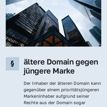
ältere Domain gegen 
jüngere Marke
Der Inhaber der älteren Domain kann 
gegenüber einem prioritätsjüngeren 
Markeninhaber aufgrund seiner 
Rechte aus der Domain sogar 