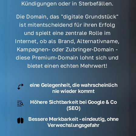
Kündigungen oder in Sterbefällen. 
Die Domain, das "digitale Grundstück" 
ist mitentscheidend für ihren Erfolg 
und spielt eine zentrale Rolle im 
Internet, ob als Brand, Alternativname, 
Kampagnen- oder Zubringer-Domain - 
diese Premium-Domain lohnt sich und 
bietet einen echten Mehrwert! 
eine Gelegenheit, die wahrscheinlich
nie wieder kommt
Höhere Sichtbarkeit bei Google & Co
(SEO)
Bessere Merkbarkeit - eindeutig, ohne
Verwechslungsgefahr