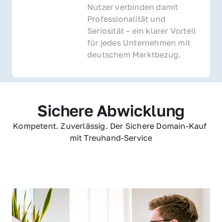
Nutzer verbinden damit 
Professionalität und 
Seriosität – ein klarer Vorteil 
für jedes Unternehmen mit 
deutschem Marktbezug.
Sichere Abwicklung
Kompetent. Zuverlässig. Der Sichere Domain-Kauf 
mit Treuhand-Service