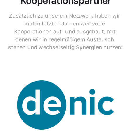
Kooperationspartner
Zusätzlich zu unserem Netzwerk haben wir 
in den letzten Jahren wertvolle 
Kooperationen auf- und ausgebaut, mit 
denen wir in regelmäßigem Austausch 
stehen und wechselseitig Synergien nutzen: