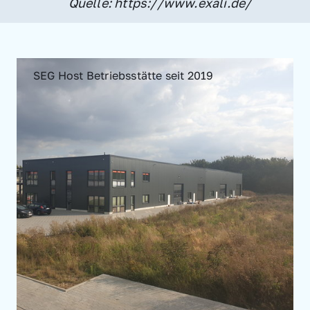
Quelle: https://www.exali.de/
SEG Host Betriebsstätte seit 2019