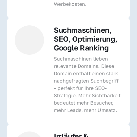
Werbekosten.
Suchmaschinen, 
SEO, Optimierung, 
Google Ranking
Suchmaschinen lieben 
relevante Domains. Diese 
Domain enthält einen stark 
nachgefragten Suchbegriff 
– perfekt für Ihre SEO-
Strategie. Mehr Sichtbarkeit 
bedeutet mehr Besucher, 
mehr Leads, mehr Umsatz.
Irrläufer & 