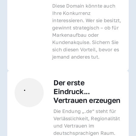
Diese Domain könnte auch 
Ihre Konkurrenz 
interessieren. Wer sie besitzt, 
gewinnt strategisch – ob für 
Markenaufbau oder 
Kundenakquise. Sichern Sie 
sich diesen Vorteil, bevor es 
jemand anderes tut.
Der erste 
Eindruck... 
Vertrauen erzeugen
Die Endung „.de“ steht für 
Verlässlichkeit, Regionalität 
und Vertrauen im 
deutschsprachigen Raum. 