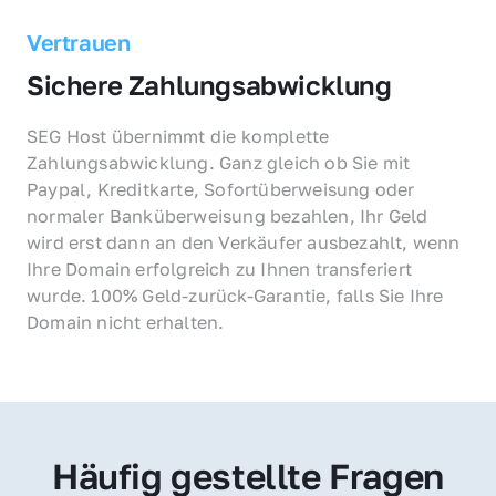
Vertrauen
Sichere Zahlungsabwicklung
SEG Host übernimmt die komplette 
Zahlungsabwicklung. Ganz gleich ob Sie mit 
Paypal, Kreditkarte, Sofortüberweisung oder 
normaler Banküberweisung bezahlen, Ihr Geld 
wird erst dann an den Verkäufer ausbezahlt, wenn 
Ihre Domain erfolgreich zu Ihnen transferiert 
wurde. 100% Geld-zurück-Garantie, falls Sie Ihre 
Domain nicht erhalten.
Häufig gestellte Fragen